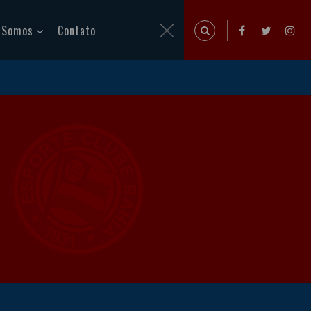
 Somos
Contato