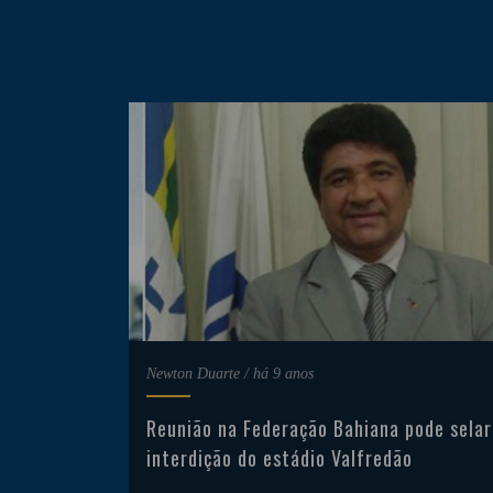
Newton Duarte
/
há 9 anos
Reunião na Federação Bahiana pode selar
interdição do estádio Valfredão