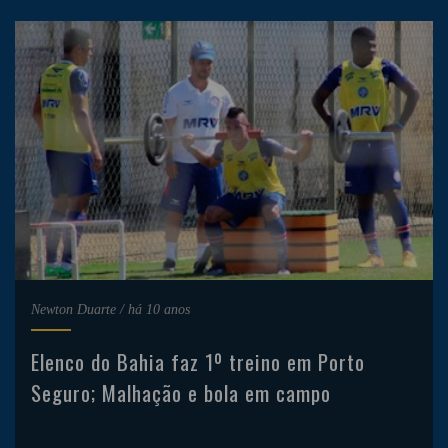
Newton Duarte
/
há 10 anos
Elenco do Bahia faz 1º treino em Porto
Seguro; Malhação e bola em campo