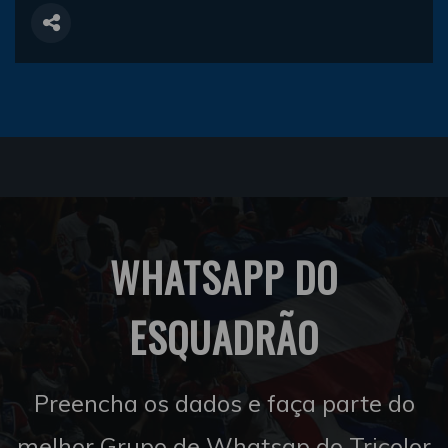
WHATSAPP DO
ESQUADRÃO
Preencha os dados e faça parte do
melhor Grupo de Whatsap do Tricolor