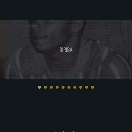
BIRIBA