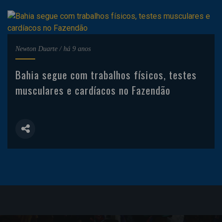
Newton Duarte
/
há 9 anos
Bahia segue com trabalhos físicos, testes
musculares e cardíacos no Fazendão