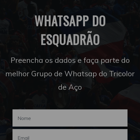
WHATSAPP DO
ESQUADRÃO
Preencha os dados e faça parte do
melhor Grupo de Whatsap do Tricolor
de Aço