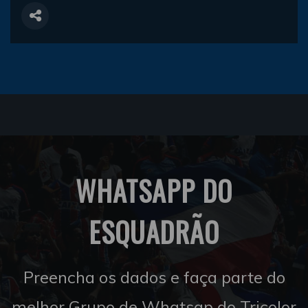
WHATSAPP DO
ESQUADRÃO
Preencha os dados e faça parte do
melhor Grupo de Whatsap do Tricolor