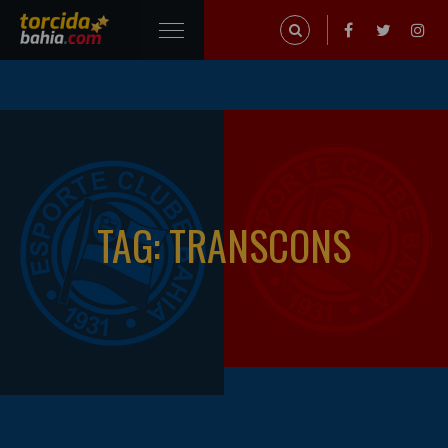
TAG: TRANSCONS