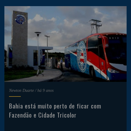
Newton Duarte
/
há 9 anos
Bahia está muito perto de ficar com
Fazendão e Cidade Tricolor