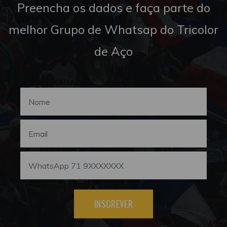
Preencha os dados e faça parte do
melhor Grupo de Whatsap do Tricolor
de Aço
INSCREVER