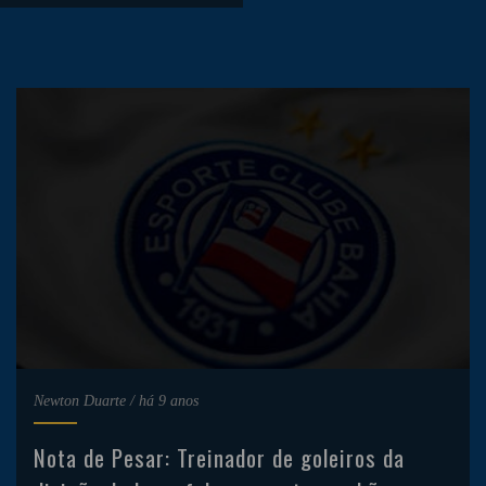
Newton Duarte
/
há 9 anos
Nota de Pesar: Treinador de goleiros da