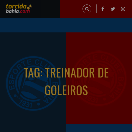
TAG: TREINADOR DE
GOLEIROS