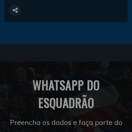
WHATSAPP DO
ESQUADRÃO
Preencha os dados e faça parte do