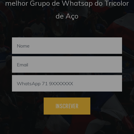
melhor Grupo de Whatsap do Tricolor
de Aço
INSCREVER