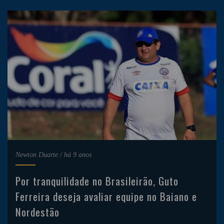
Newton Duarte
/
há 9 anos
Por tranquilidade no Brasileirão, Guto
Ferreira deseja avaliar equipe no Baiano e
Nordestão