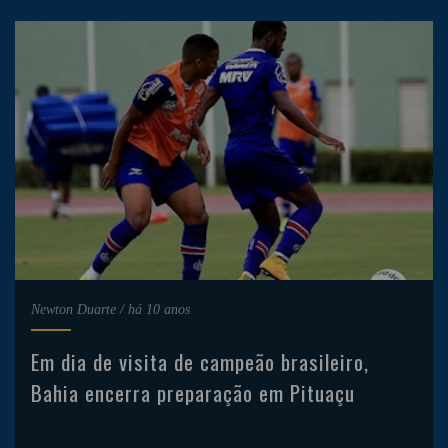
Newton Duarte
/
há 10 anos
Em dia de visita de campeão brasileiro,
Bahia encerra preparação em Pituaçu