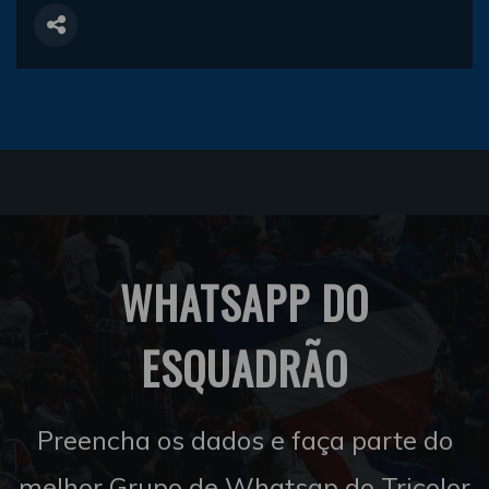
WHATSAPP DO
ESQUADRÃO
Preencha os dados e faça parte do
melhor Grupo de Whatsap do Tricolor