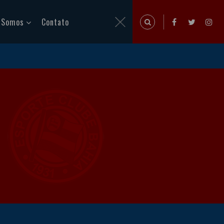
 Somos
Contato