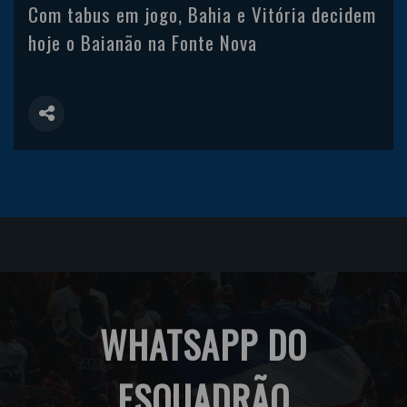
Com tabus em jogo, Bahia e Vitória decidem
hoje o Baianão na Fonte Nova
WHATSAPP DO
ESQUADRÃO