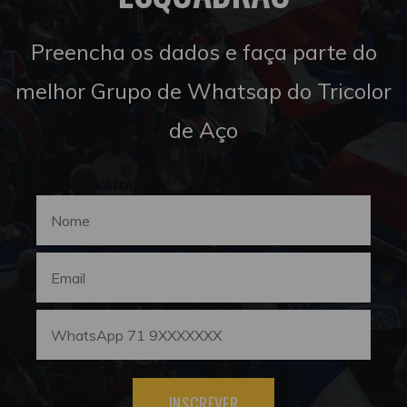
Preencha os dados e faça parte do
melhor Grupo de Whatsap do Tricolor
de Aço
INSCREVER