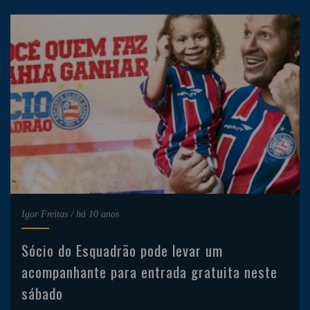
Igor Freitas
/
há 10 anos
Sócio do Esquadrão pode levar um
acompanhante para entrada gratuita neste
sábado