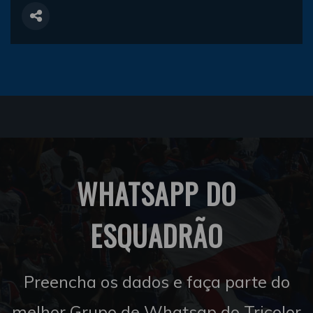
WHATSAPP DO
ESQUADRÃO
Preencha os dados e faça parte do
melhor Grupo de Whatsap do Tricolor