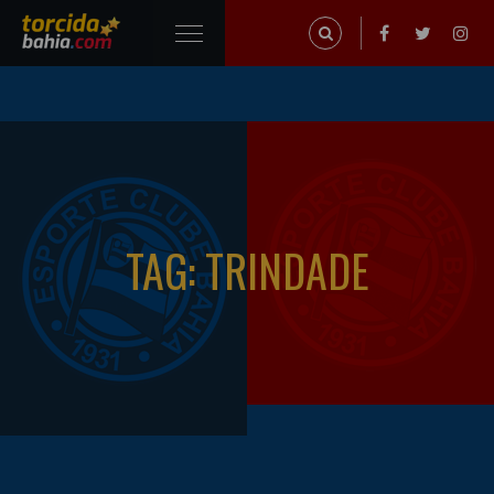
TAG: TRINDADE