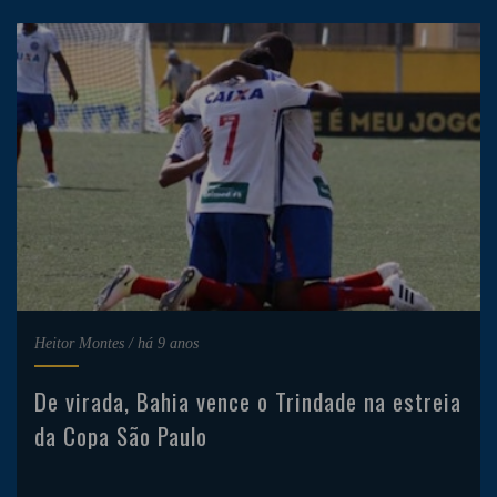
Heitor Montes
/
há 9 anos
De virada, Bahia vence o Trindade na estreia
da Copa São Paulo