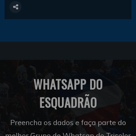
WHATSAPP DO
ESQUADRÃO
Preencha os dados e faça parte do
melhor Grupo de Whatsap do Tricolor