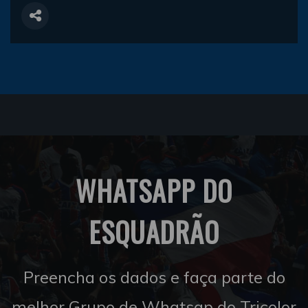
WHATSAPP DO
ESQUADRÃO
Preencha os dados e faça parte do
melhor Grupo de Whatsap do Tricolor