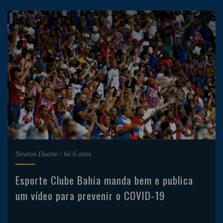
Newton Duarte
/
há 6 anos
Esporte Clube Bahia manda bem e publica
um vídeo para prevenir o COVID-19