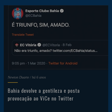
Newton Duarte
/
há 6 anos
Bahia devolve a gentileza e posta
provocação ao ViCe no Twitter