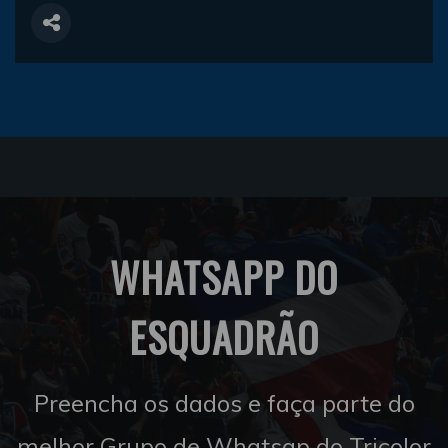
WHATSAPP DO
ESQUADRÃO
Preencha os dados e faça parte do
melhor Grupo de Whatsap do Tricolor