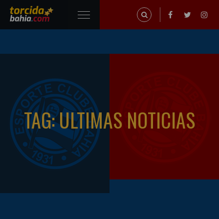
TAG: ULTIMAS NOTICIAS