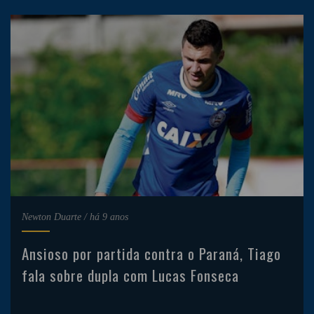
Newton Duarte
/
há 9 anos
Ansioso por partida contra o Paraná, Tiago
fala sobre dupla com Lucas Fonseca