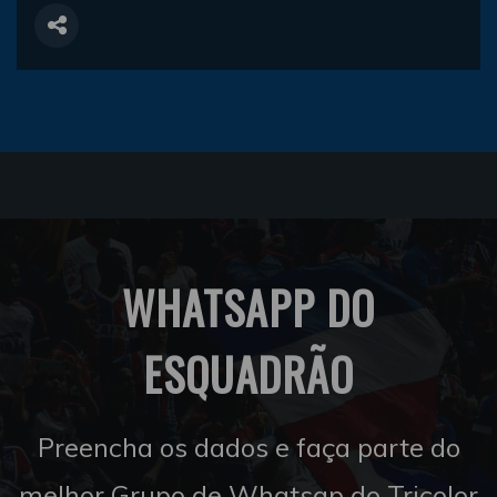
WHATSAPP DO
ESQUADRÃO
Preencha os dados e faça parte do
melhor Grupo de Whatsap do Tricolor