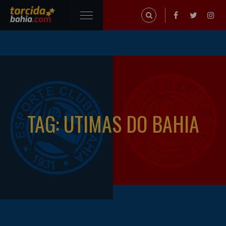
TAG: UTIMAS DO BAHIA