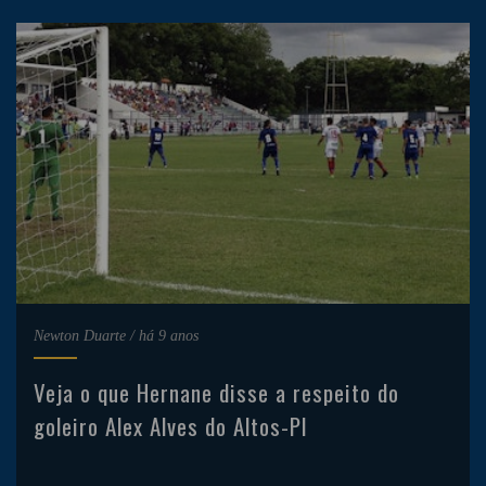
Newton Duarte
/
há 9 anos
Veja o que Hernane disse a respeito do
goleiro Alex Alves do Altos-PI