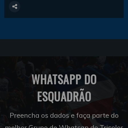
WHATSAPP DO
ESQUADRÃO
Preencha os dados e faça parte do
melhor Grupo de Whatsap do Tricolor