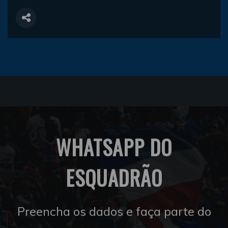
WHATSAPP DO
ESQUADRÃO
Preencha os dados e faça parte do