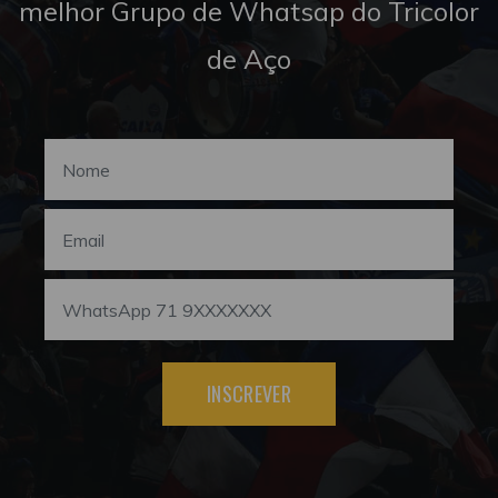
melhor Grupo de Whatsap do Tricolor
de Aço
INSCREVER