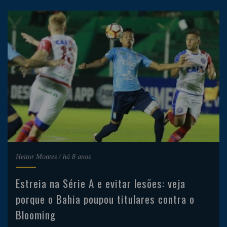
Heitor Montes
/
há 8 anos
Estreia na Série A e evitar lesões: veja
porque o Bahia poupou titulares contra o
Blooming