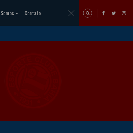
 Somos
Contato