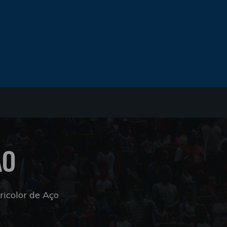
ÃO
icolor de Aço