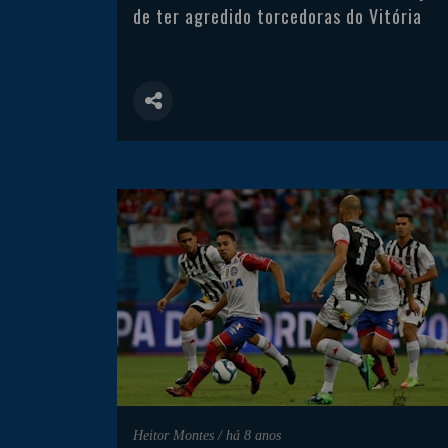
de ter agredido torcedoras do Vitória
Heitor Montes
/
há 8 anos