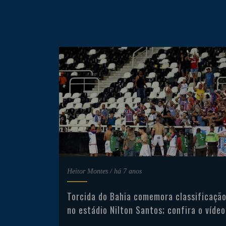
Heitor Montes
/
há 7 anos
Torcida do Bahia comemora classificaçã
no estádio Nilton Santos; confira o vídeo