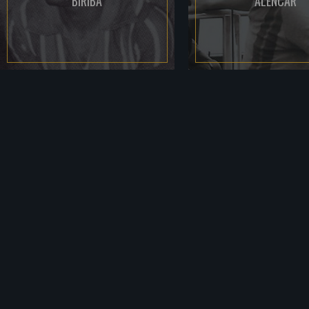
BIRIBA
ALENCAR