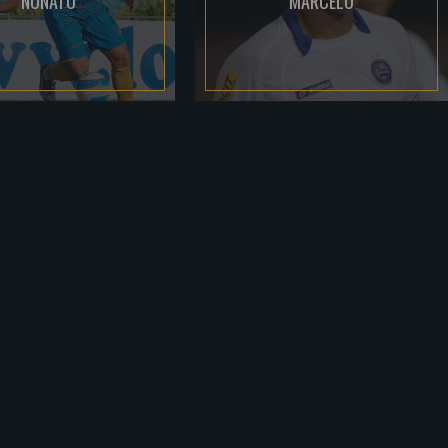
NONATO
MARCELO