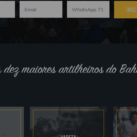
INSC
s dez maiores artilheiros do Bah