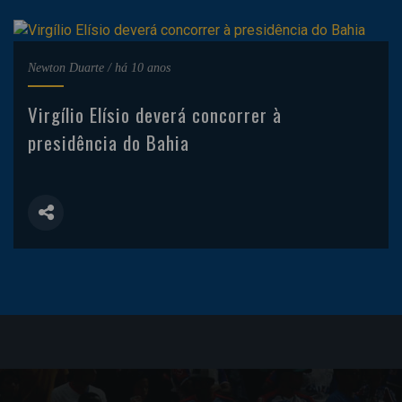
Newton Duarte
/
há 10 anos
Virgílio Elísio deverá concorrer à
presidência do Bahia