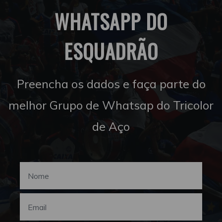
WHATSAPP DO
ESQUADRÃO
Preencha os dados e faça parte do
melhor Grupo de Whatsap do Tricolor
de Aço