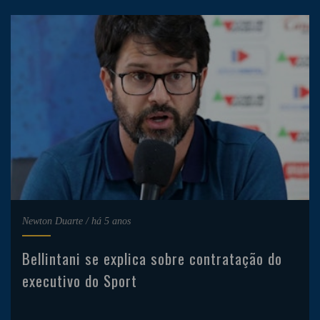
Newton Duarte
/
há 5 anos
Bellintani se explica sobre contratação do
executivo do Sport