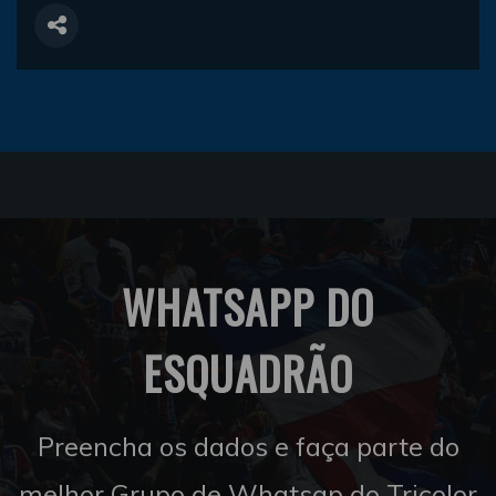
WHATSAPP DO
ESQUADRÃO
Preencha os dados e faça parte do
melhor Grupo de Whatsap do Tricolor