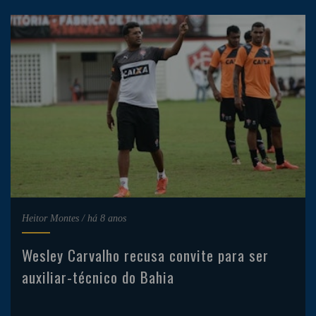
Heitor Montes
/
há 8 anos
Wesley Carvalho recusa convite para ser
auxiliar-técnico do Bahia