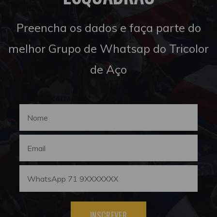
Preencha os dados e faça parte do
melhor Grupo de Whatsap do Tricolor
de Aço
INSCREVER