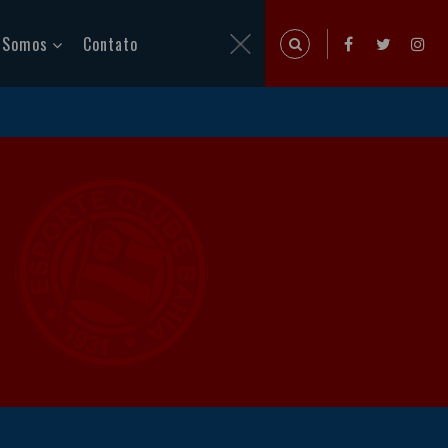
 Somos
Contato