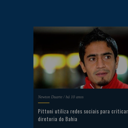
Newton Duarte
/
há 10 anos
Pittoni utiliza redes sociais para critica
diretoria do Bahia