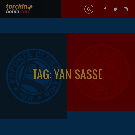
TAG: YAN SASSE