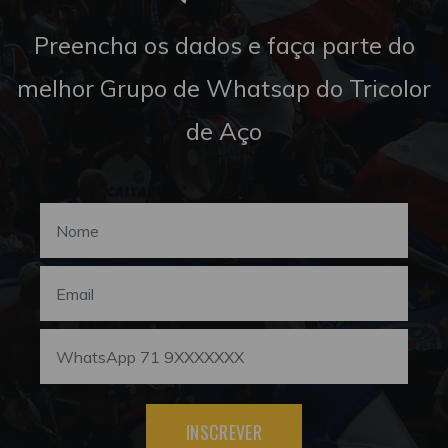
Preencha os dados e faça parte do
melhor Grupo de Whatsap do Tricolor
de Aço
INSCREVER