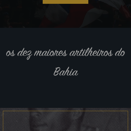
os dez maiores artilheiros do
Bahia