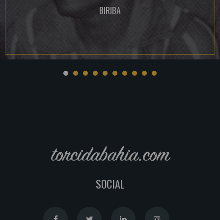
BIRIBA
torcidabahia.com
SOCIAL