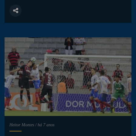
Heitor Montes
/
há 7 anos