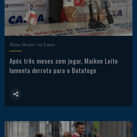
Heitor Montes
/
há 8 anos
Após três meses sem jogar, Maikon Leite
lamenta derrota para o Botafogo