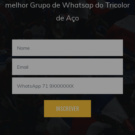
melhor Grupo de Whatsap do Tricolor
de Aço
INSCREVER