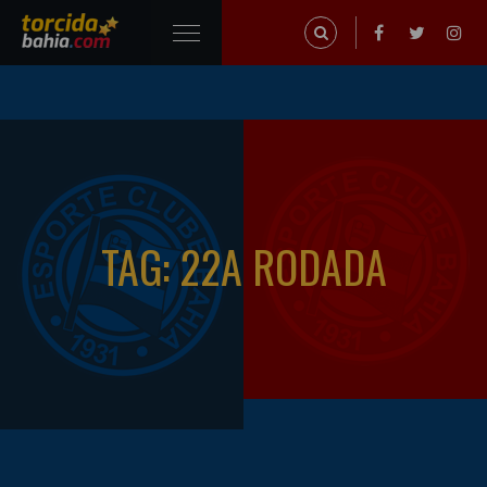
TAG: 22A RODADA