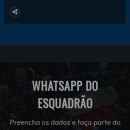
WHATSAPP DO
ESQUADRÃO
Preencha os dados e faça parte do