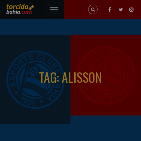
TAG: ALISSON