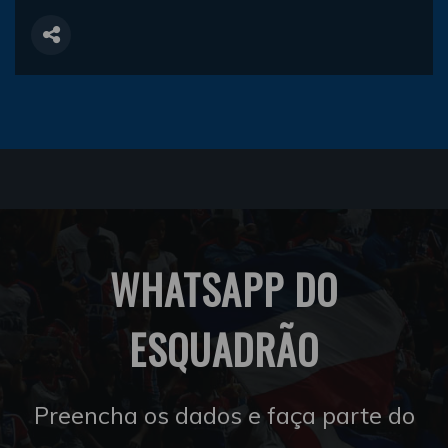
WHATSAPP DO
ESQUADRÃO
Preencha os dados e faça parte do