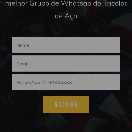
melhor Grupo de Whatsap do Tricolor
de Aço
INSCREVER