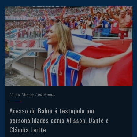
Heitor Montes
/
há 9 anos
Acesso do Bahia é festejado por
personalidades como Alisson, Dante e
Cláudia Leitte