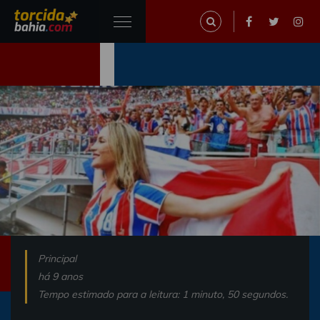
Principal
há 9 anos
Tempo estimado para a leitura: 1 minuto, 50 segundos.