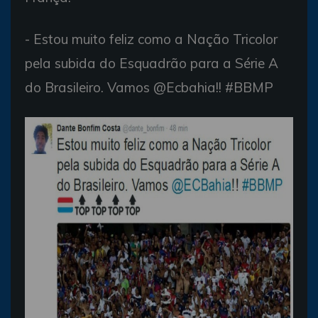
- Estou muito feliz como a Nação Tricolor
pela subida do Esquadrão para a Série A
do Brasileiro. Vamos @Ecbahia!! #BBMP