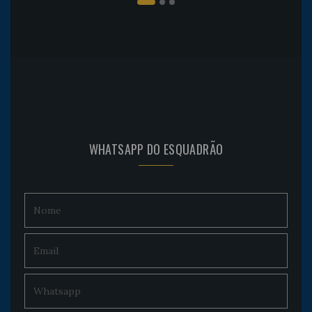
WHATSAPP DO ESQUADRÃO