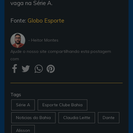
vaga na Série A.
Fonte:
Globo Esporte
- Heitor Montes
Ajude o nosso site compartilhando esta postagem
com
Tags
Série A
Esporte Clube Bahia
Noticias do Bahia
Claudia Leitte
Dante
Alisson