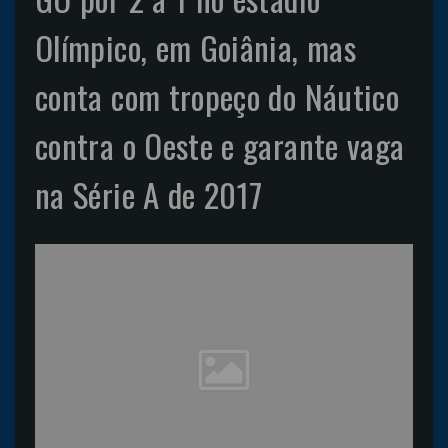
Olímpico, em Goiânia, mas
conta com tropeço do Náutico
contra o Oeste e garante vaga
na Série A de 2017