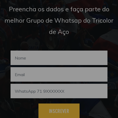
Preencha os dados e faça parte do
melhor Grupo de Whatsap do Tricolor
de Aço
INSCREVER