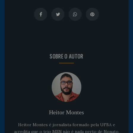
SOBRE O AUTOR
Heitor Montes
Heitor Montes é jornalista formado pela UFBA e
acredita que o trio MSN não é nada perto de Nonato,