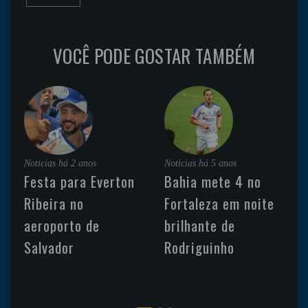
VOCÊ PODE GOSTAR TAMBÉM
Noticias
há 2 anos
Noticias
há 5 anos
Festa para Everton
Bahia mete 4 no
Ribeira no
Fortaleza em noite
aeroporto de
brilhante de
Salvador
Rodriguinho