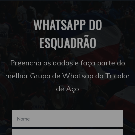
WHATSAPP DO
ESQUADRÃO
Preencha os dados e faça parte do
melhor Grupo de Whatsap do Tricolor
de Aço