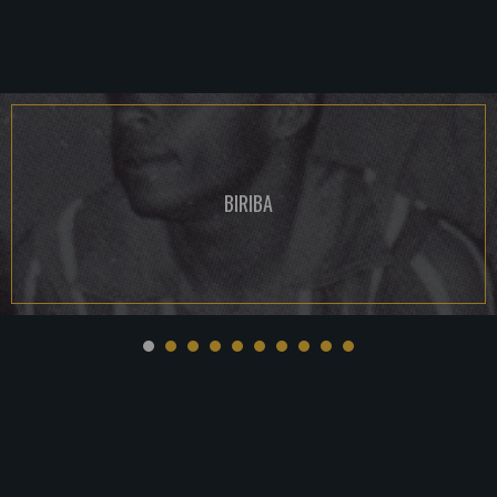
BIRIBA