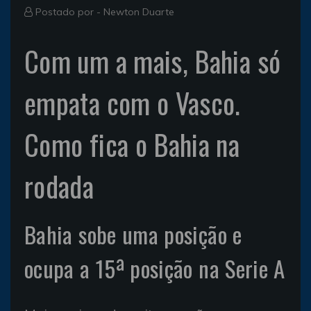
Postado por -
Newton Duarte
Com um a mais, Bahia só
empata com o Vasco.
Como fica o Bahia na
rodada
Bahia sobe uma posição e
ocupa a 15ª posição na Serie A