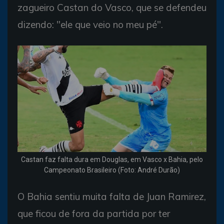
zagueiro Castan do Vasco, que se defendeu
dizendo: "ele que veio no meu pé".
Castan faz falta dura em Douglas, em Vasco x Bahia, pelo
Campeonato Brasileiro (Foto: André Durão)
O Bahia sentiu muita falta de Juan Ramirez,
que ficou de fora da partida por ter