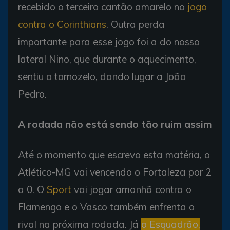
recebido o terceiro cantão amarelo no
jogo
contra o Corinthians
. Outra perda
importante para esse jogo foi a do nosso
lateral Nino, que durante o aquecimento,
sentiu o tornozelo, dando lugar a João
Pedro.
A rodada não está sendo tão ruim assim
Até o momento que escrevo esta matéria, o
Atlético-MG vai vencendo o Fortaleza por 2
a 0. O
Sport
vai jogar amanhã contra o
Flamengo e o Vasco também enfrenta o
rival na próxima rodada. Já
o Esquadrão,