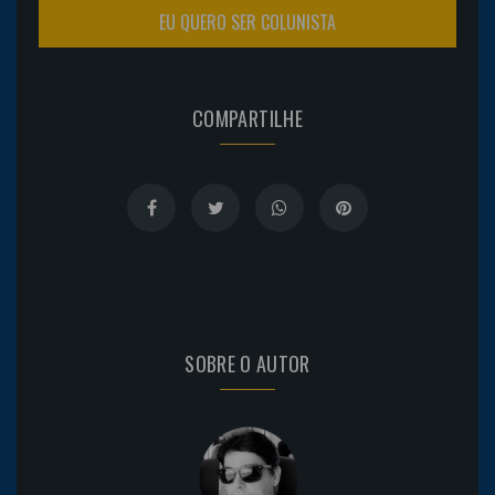
EU QUERO SER COLUNISTA
COMPARTILHE
SOBRE O AUTOR