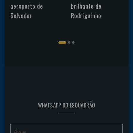
aeroporto de
brilhante de
Salvador
Rodriguinho
WHATSAPP DO ESQUADRÃO