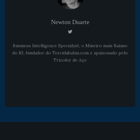
Newton Duarte
Business Intelligence Specialyst, o Mineiro mais Baiano
do RJ, fundador do Torcidabahia.com e apaixonado pelo
Tricolor de Aço