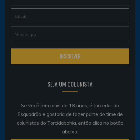
SEJA UM COLUNISTA
Se você tem mais de 18 anos, é torcedor do
Esquadrão e gostaria de fazer parte do time de
colunistas do Torcidabahia, então clica no botão
abaixo.