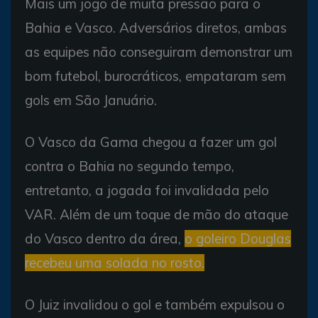
Mais um jogo de muita pressão para o
Bahia e Vasco. Adversários diretos, ambas
as equipes não conseguiram demonstrar um
bom futebol, burocráticos, empataram sem
gols em São Januário.
O Vasco da Gama chegou a fazer um gol
contra o Bahia no segundo tempo,
entretanto, a jogada foi invalidada pelo
VAR. Além de um toque de mão do ataque
do Vasco dentro da área,
o goleiro Douglas
recebeu uma solada no rosto.
O Juiz invalidou o gol e também expulsou o