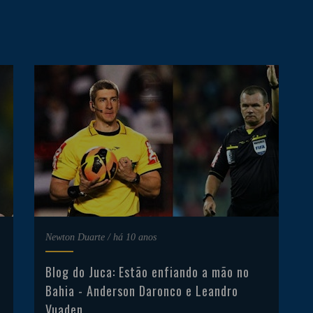
Newton Duarte
/
há 10 anos
Blog do Juca: Estão enfiando a mão no
Bahia - Anderson Daronco e Leandro
Vuaden