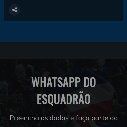
WHATSAPP DO
ESQUADRÃO
Preencha os dados e faça parte do