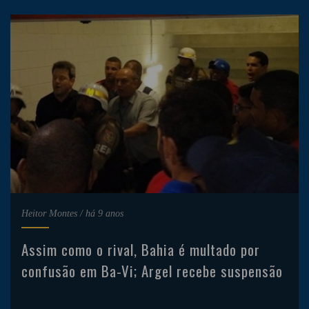
Heitor Montes
/
há 9 anos
Assim como o rival, Bahia é multado por
confusão em Ba-Vi; Argel recebe suspensão