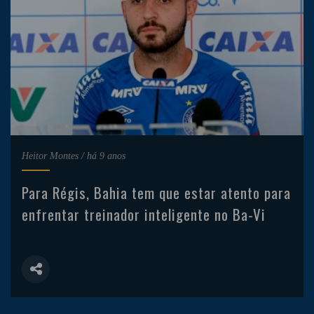
Heitor Montes
/
há 9 anos
Para Régis, Bahia tem que estar atento para
enfrentar treinador inteligente no Ba-Vi