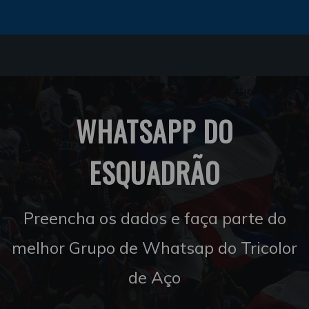
WHATSAPP DO
ESQUADRÃO
Preencha os dados e faça parte do
melhor Grupo de Whatsap do Tricolor
de Aço