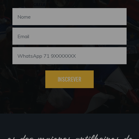
INSCREVER