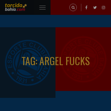
TAG: ARGEL FUCKS