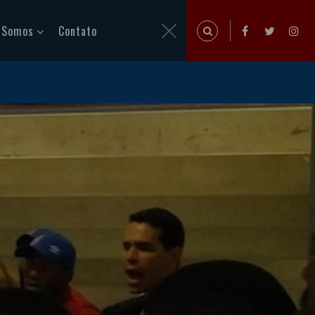
 Somos
Contato