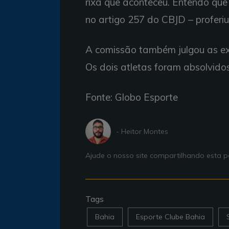
rixa que aconteceu. Entendo que
no artigo 257 do CBJD – proferiu
A comissão também julgou as ex
Os dois atletas foram absolvido
Fonte: Globo Esporte
- Heitor Montes
Ajude o nosso site compartilhando esta
Tags
Bahia
Esporte Clube Bahia