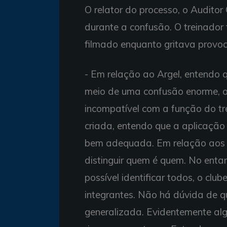
O relator do processo, o Auditor
durante a confusão. O treinador 
filmado enquanto gritava provoc
- Em relação ao Argel, entendo 
meio de uma confusão enorme, o 
incompatível com a função do t
criada, entendo que a aplicação
bem adequada. Em relação aos c
distinguir quem é quem. No enta
possível identificar todos, o clu
integrantes. Não há dúvida de q
generalizada. Evidentemente alg