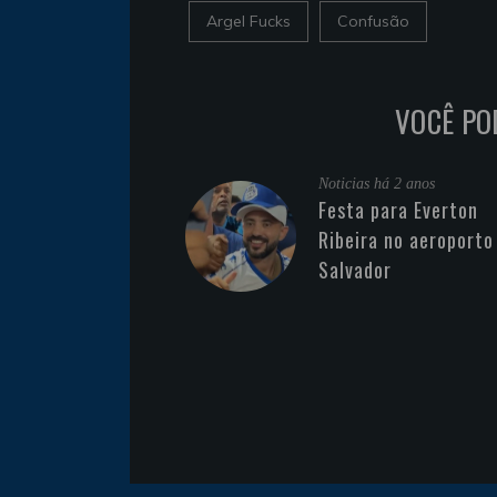
Argel Fucks
Confusão
VOCÊ PO
Noticias
há 2 anos
Festa para Everton
Ribeira no aeroporto
Salvador