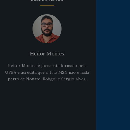
Heitor Montes
Heitor Montes é jornalista formado pela
UFBA e acredita que o trio MSN não é nada
perto de Nonato, Robgol e Sérgio Alves.