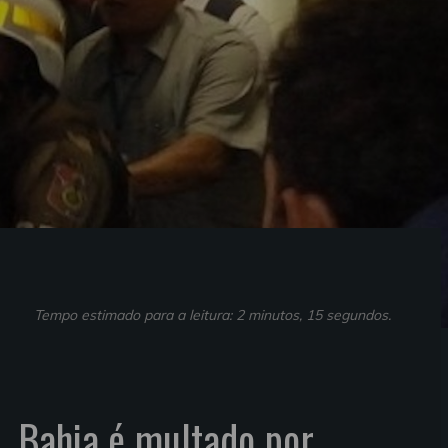
Tempo estimado para a leitura: 2 minutos, 15 segundos.
, Bahia é multado por