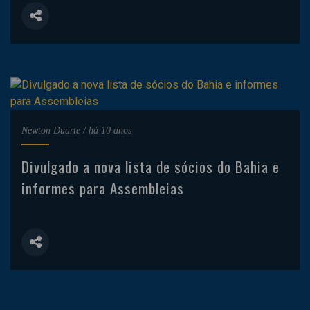
Newton Duarte
/
há 10 anos
Divulgado a nova lista de sócios do Bahia e
informes para Assembleias