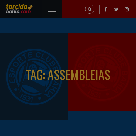
TAG: ASSEMBLEIAS