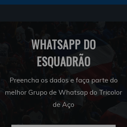
WHATSAPP DO
ESQUADRÃO
Preencha os dados e faça parte do
melhor Grupo de Whatsap do Tricolor
de Aço