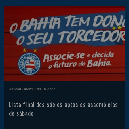
Newton Duarte
/
há 10 anos
Lista final dos sócios aptos às assembleias
de sábado