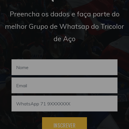
Preencha os dados e faça parte do
melhor Grupo de Whatsap do Tricolor
de Aço
INSCREVER