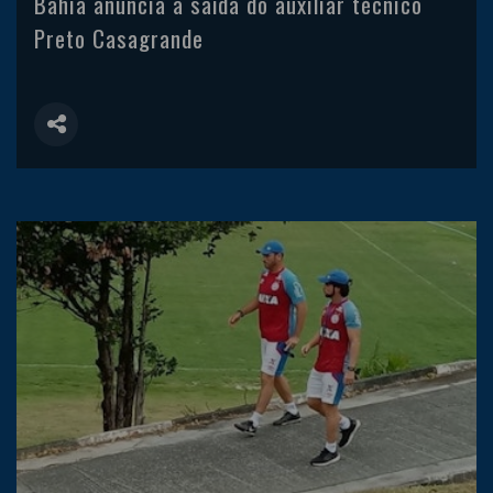
Bahia anuncia a saída do auxiliar técnico
Preto Casagrande