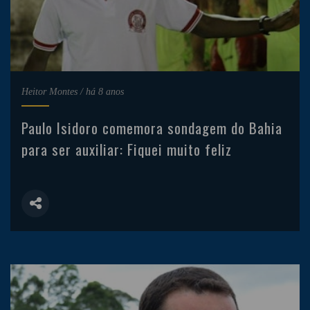
Heitor Montes
/
há 8 anos
Paulo Isidoro comemora sondagem do Bahia
para ser auxiliar: Fiquei muito feliz