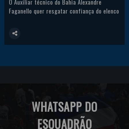
O Auxiliar técnico do Bahia Alexandre
Faganello quer resgatar confiança do elenco
WHATSAPP DO
ESQUADRÃO