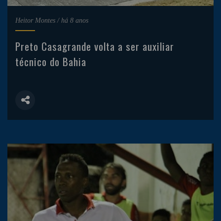
Heitor Montes
/
há 8 anos
Preto Casagrande volta a ser auxiliar
técnico do Bahia