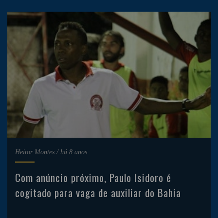
Heitor Montes
/
há 8 anos
Com anúncio próximo, Paulo Isidoro é
cogitado para vaga de auxiliar do Bahia