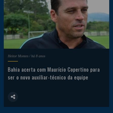
Heitor Montes
/
há 8 anos
Bahia acerta com Maurício Copertino para
ser o novo auxiliar-técnico da equipe