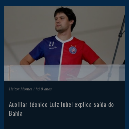
Heitor Montes
/
há 8 anos
Auxiliar técnico Luiz Iubel explica saída do
Bahia