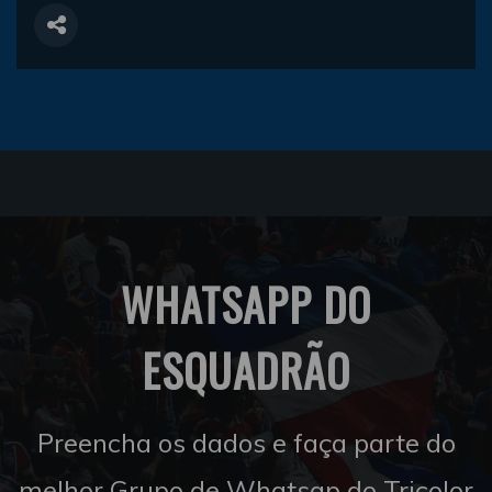
WHATSAPP DO
ESQUADRÃO
Preencha os dados e faça parte do
melhor Grupo de Whatsap do Tricolor