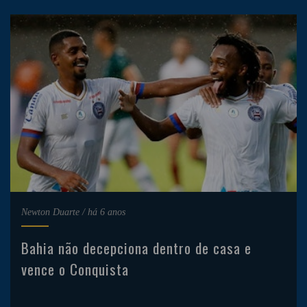
Newton Duarte
/
há 6 anos
Bahia não decepciona dentro de casa e
vence o Conquista