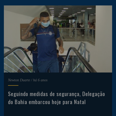
Newton Duarte
/
há 6 anos
Seguindo medidas de segurança, Delegação
do Bahia embarcou hoje para Natal