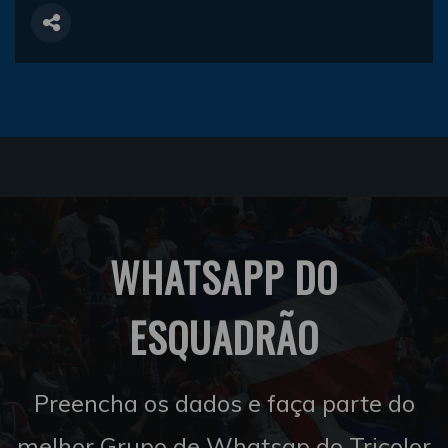
WHATSAPP DO
ESQUADRÃO
Preencha os dados e faça parte do
melhor Grupo de Whatsap do Tricolor