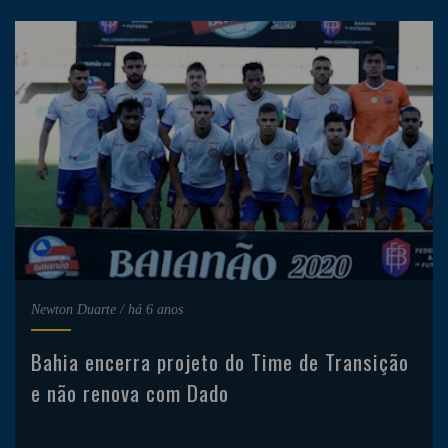
Newton Duarte
/
há 6 anos
Bahia encerra projeto do Time de Transição
e não renova com Dado