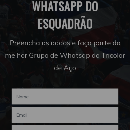
WHATSAPP DO
ESQUADRÃO
Preencha os dados e faça parte do
melhor Grupo de Whatsap do Tricolor
de Aço