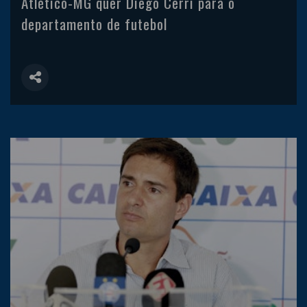
Atlético-MG quer Diego Cerri para o
departamento de futebol