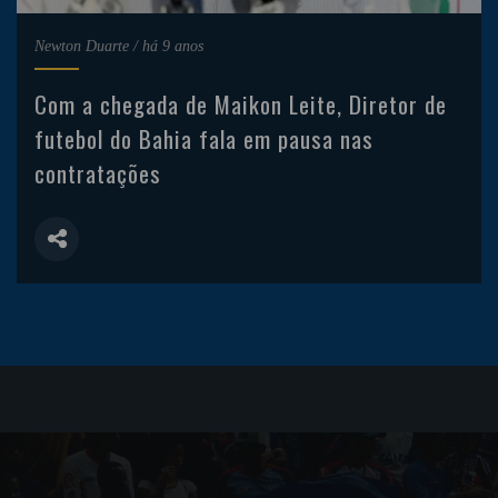
Newton Duarte
/
há 9 anos
Com a chegada de Maikon Leite, Diretor de
futebol do Bahia fala em pausa nas
contratações