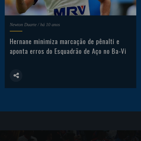
Newton Duarte
/
há 10 anos
Hernane minimiza marcação de pênalti e
aponta erros do Esquadrão de Aço no Ba-Vi