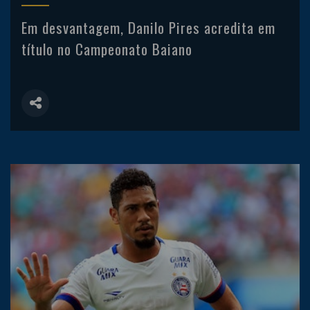
Em desvantagem, Danilo Pires acredita em
título no Campeonato Baiano