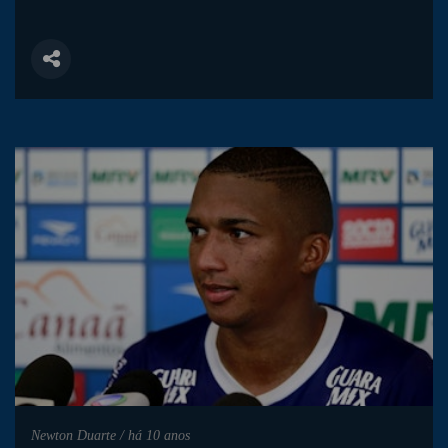
Newton Duarte
/
há 10 anos