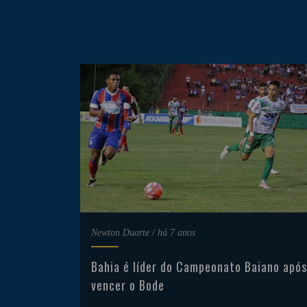
Newton Duarte
/
há 7 anos
Bahia é líder do Campeonato Baiano após
vencer o Bode