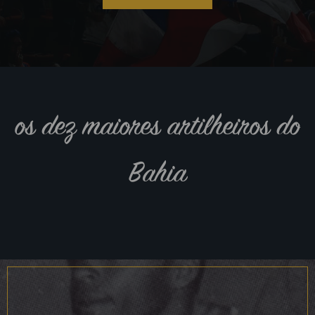
os dez maiores artilheiros do
Bahia