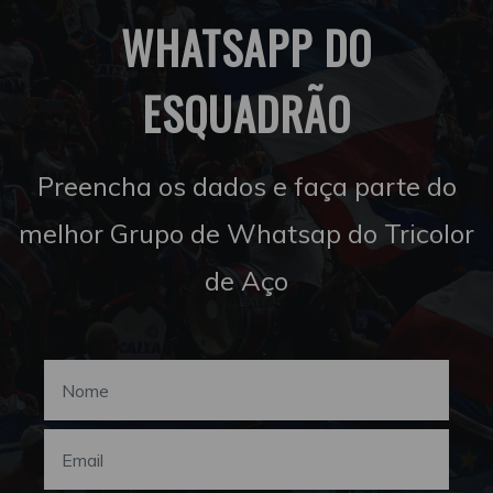
WHATSAPP DO
ESQUADRÃO
Preencha os dados e faça parte do
melhor Grupo de Whatsap do Tricolor
de Aço