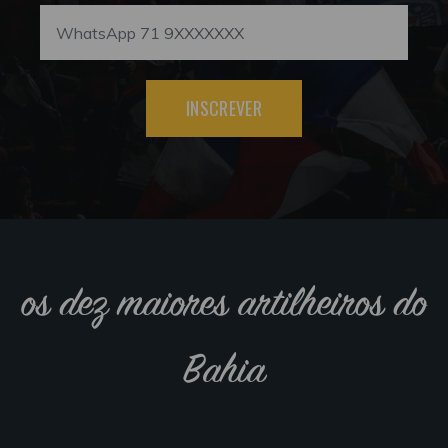
INSCREVER
os dez maiores artilheiros do
Bahia