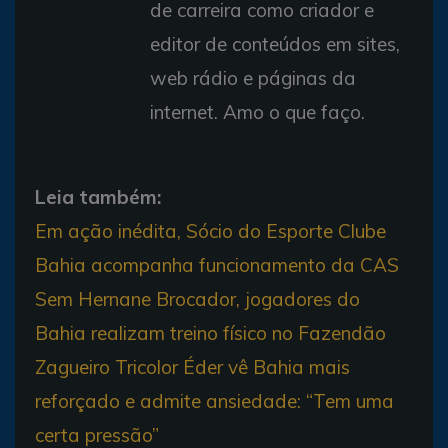
de carreira como criador e
editor de conteúdos em sites,
web rádio e páginas da
internet. Amo o que faço.
Leia também:
Em ação inédita, Sócio do Esporte Clube
Bahia acompanha funcionamento da CAS
Sem Hernane Brocador, jogadores do
Bahia realizam treino físico no Fazendão
Zagueiro Tricolor Éder vê Bahia mais
reforçado e admite ansiedade: “Tem uma
certa pressão”