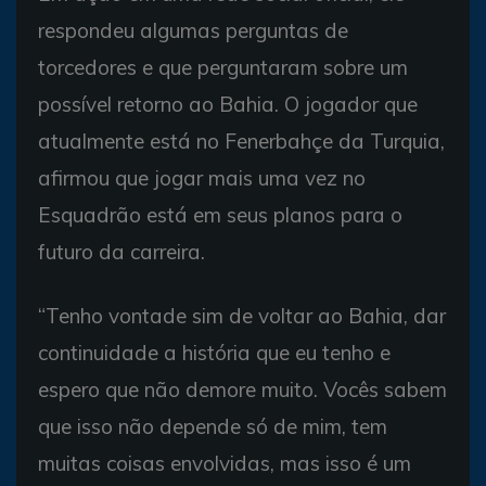
respondeu algumas perguntas de
torcedores e que perguntaram sobre um
possível retorno ao Bahia. O jogador que
atualmente está no Fenerbahçe da Turquia,
afirmou que jogar mais uma vez no
Esquadrão está em seus planos para o
futuro da carreira.
“Tenho vontade sim de voltar ao Bahia, dar
continuidade a história que eu tenho e
espero que não demore muito. Vocês sabem
que isso não depende só de mim, tem
muitas coisas envolvidas, mas isso é um