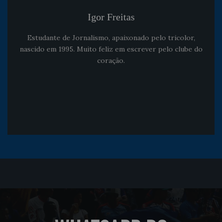
Igor Freitas
Estudante de Jornalismo, apaixonado pelo tricolor,
nascido em 1995. Muito feliz em escrever pelo clube do
coração.