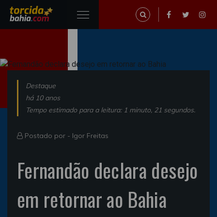
Destaque
há 10 anos
Tempo estimado para a leitura: 1 minuto, 21 segundos.
Postado por -
Igor Freitas
Fernandão declara desejo
em retornar ao Bahia