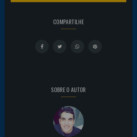
COMPARTILHE
SOBRE O AUTOR