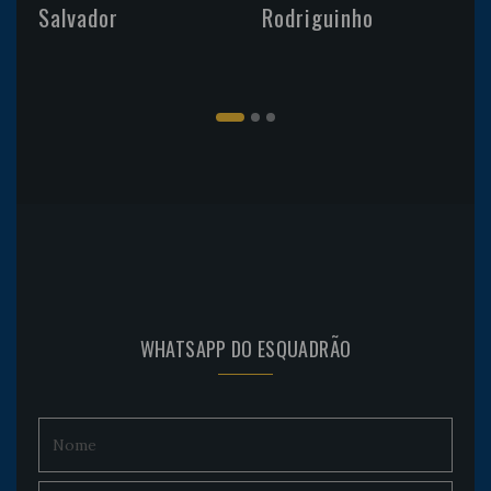
Salvador
Rodriguinho
WHATSAPP DO ESQUADRÃO