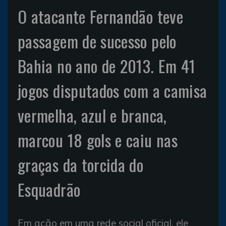
O atacante Fernandão teve
passagem de sucesso pelo
Bahia no ano de 2013. Em 41
jogos disputados com a camisa
vermelha, azul e branca,
marcou 18 gols e caiu nas
graças da torcida do
Esquadrão
Em ação em uma rede social oficial, ele