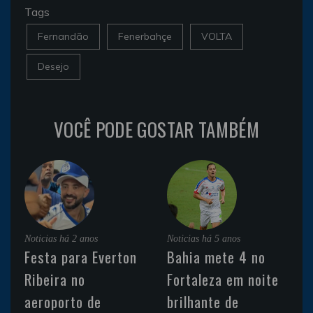
Tags
Fernandão
Fenerbahçe
VOLTA
Desejo
VOCÊ PODE GOSTAR TAMBÉM
Noticias
há 2 anos
Noticias
há 5 anos
Festa para Everton
Bahia mete 4 no
Ribeira no
Fortaleza em noite
aeroporto de
brilhante de