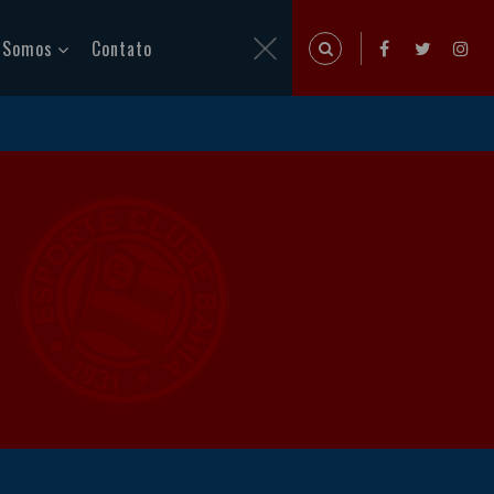
 Somos
Contato