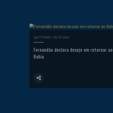
Igor Freitas
/
há 10 anos
Fernandão declara desejo em retornar ao
Bahia