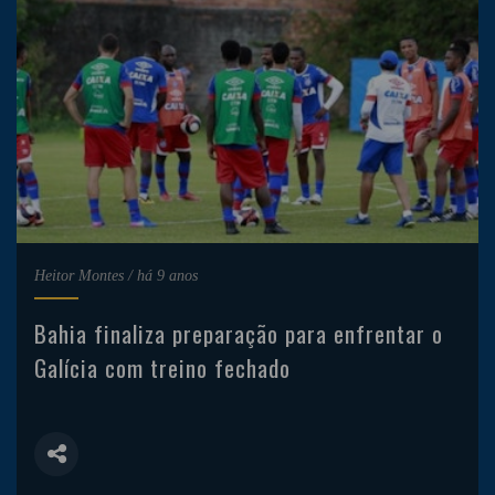
Heitor Montes
/
há 9 anos
Bahia finaliza preparação para enfrentar o
Galícia com treino fechado