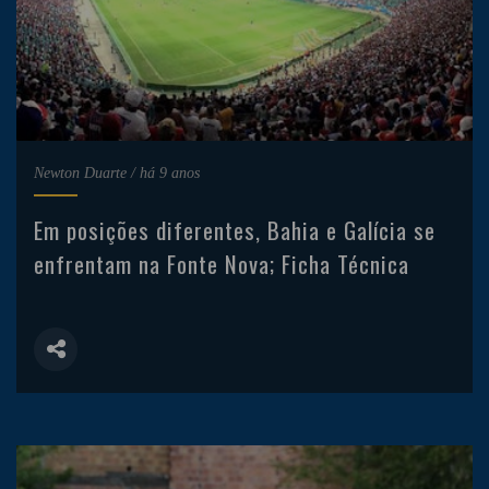
Newton Duarte
/
há 9 anos
Em posições diferentes, Bahia e Galícia se
enfrentam na Fonte Nova; Ficha Técnica