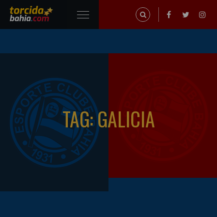
TAG: GALICIA