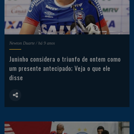
Newton Duarte
/
há 9 anos
Juninho considera o triunfo de ontem como
um presente antecipado; Veja o que ele
disse