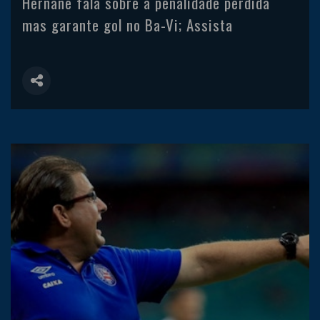
Hernane fala sobre a penalidade perdida
mas garante gol no Ba-Vi; Assista