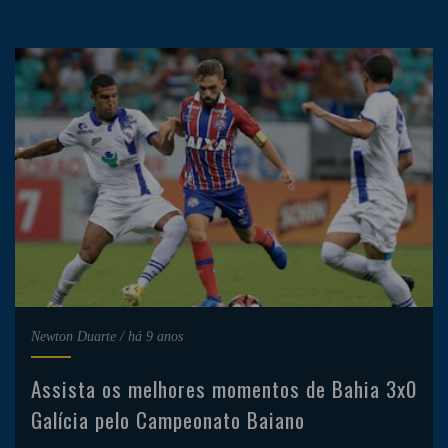
Newton Duarte
/
há 9 anos
Assista os melhores momentos de Bahia 3x0
Galícia pelo Campeonato Baiano