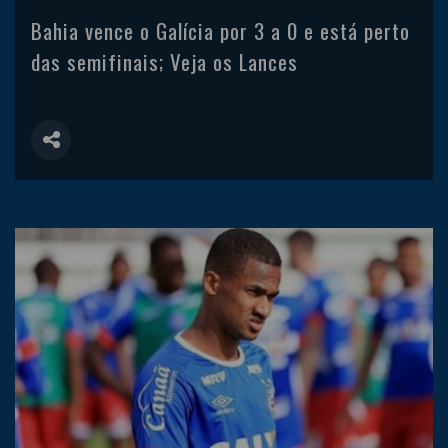
Bahia vence o Galícia por 3 a 0 e está perto
das semifinais; Veja os Lances