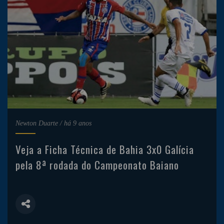
Newton Duarte
/
há 9 anos
Veja a Ficha Técnica de Bahia 3x0 Galícia
pela 8ª rodada do Campeonato Baiano