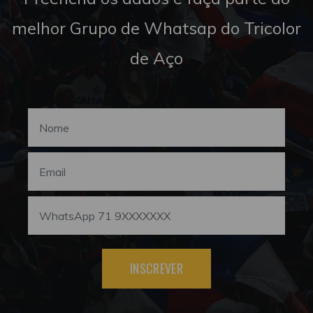
melhor Grupo de Whatsap do Tricolor
de Aço
INSCREVER