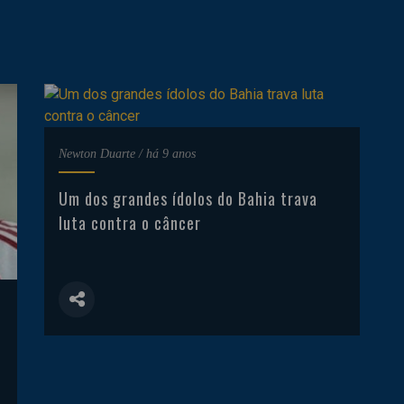
Newton Duarte
/
há 9 anos
Um dos grandes ídolos do Bahia trava
luta contra o câncer