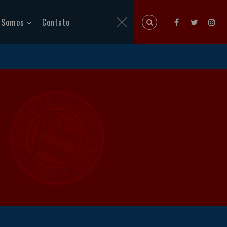
 Somos
Contato