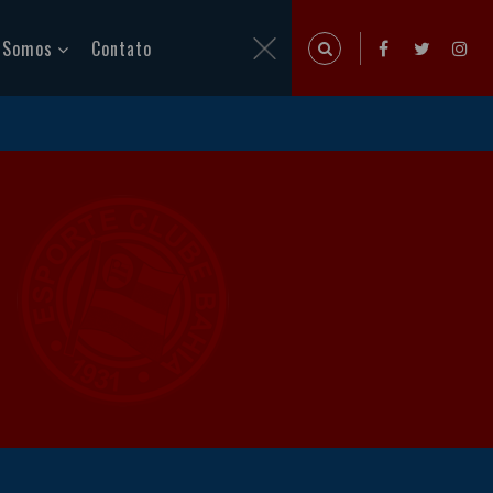
 Somos
Contato