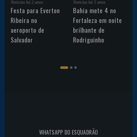
Noticias
há 2 anos
Noticias
há 5 anos
Festa para Everton
Bahia mete 4 no
Ribeira no
Fortaleza em noite
aeroporto de
brilhante de
Salvador
Rodriguinho
WHATSAPP DO ESQUADRÃO