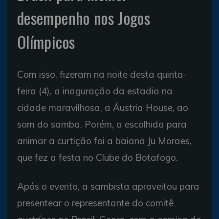
desempenho nos Jogos
Olímpicos
Com isso, fizeram na noite desta quinta-
feira (4), a inaguração da estadia na
cidade maravilhosa, a Áustria House, ao
som do samba. Porém, a escolhida para
animar a curtição foi a baiana Ju Moraes,
que fez a festa no Clube do Botafogo.
Após o evento, a sambista aproveitou para
presentear o representante do comitê