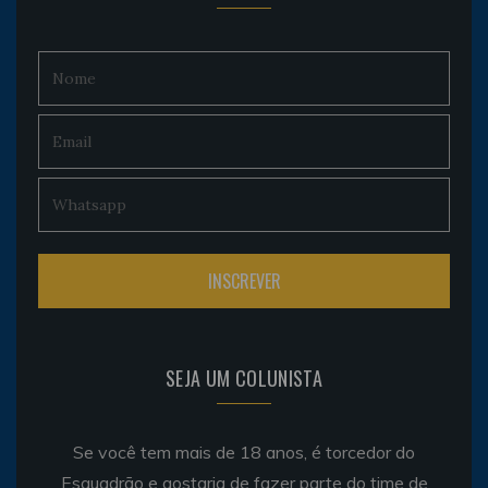
SEJA UM COLUNISTA
Se você tem mais de 18 anos, é torcedor do
Esquadrão e gostaria de fazer parte do time de