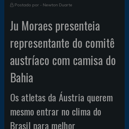
Postado por -
Newton Duarte
Ju Moraes presenteia
representante do comitê
austríaco com camisa do
Bahia
Os atletas da Áustria querem
mesmo entrar no clima do
Brasil para melhor