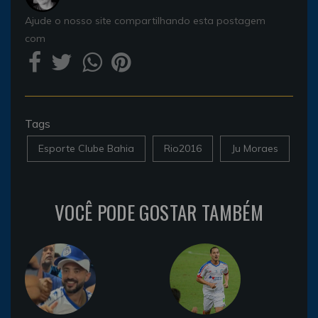
Ajude o nosso site compartilhando esta postagem
com
Tags
Esporte Clube Bahia
Rio2016
Ju Moraes
VOCÊ PODE GOSTAR TAMBÉM