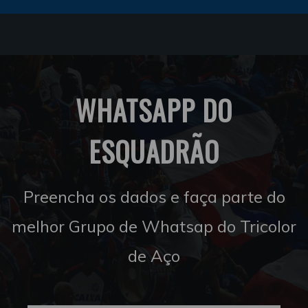
WHATSAPP DO
ESQUADRÃO
Preencha os dados e faça parte do
melhor Grupo de Whatsap do Tricolor
de Aço