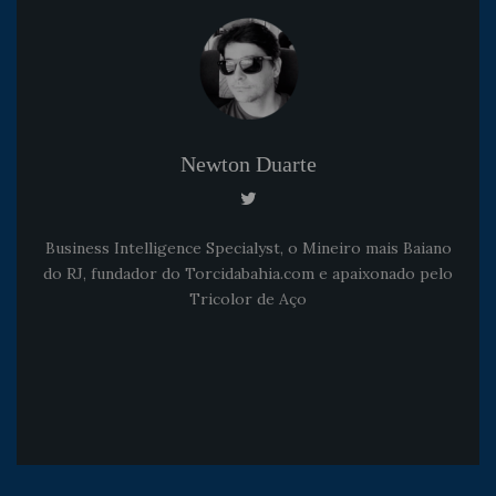
Newton Duarte
Business Intelligence Specialyst, o Mineiro mais Baiano
do RJ, fundador do Torcidabahia.com e apaixonado pelo
Tricolor de Aço