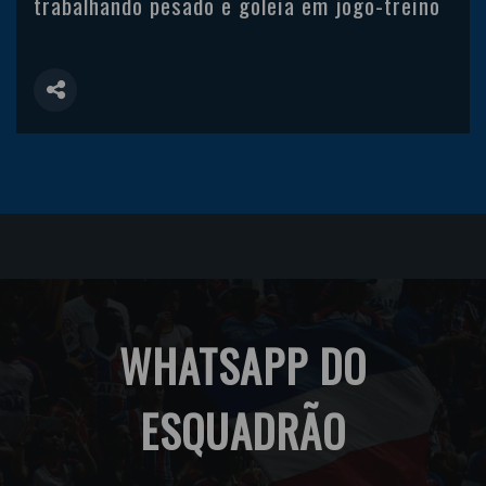
trabalhando pesado e goleia em jogo-treino
WHATSAPP DO
ESQUADRÃO