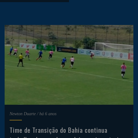
Newton Duarte
/
há 6 anos
Time de Transição do Bahia continua