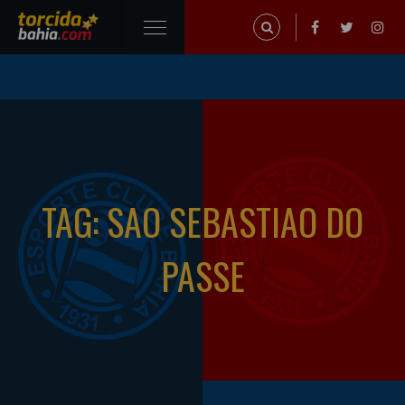
TAG: SAO SEBASTIAO DO
PASSE