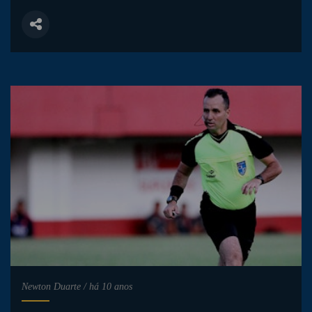
Newton Duarte
/
há 10 anos