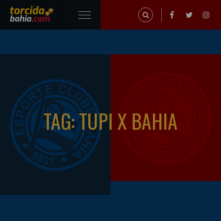
TAG: TUPI X BAHIA