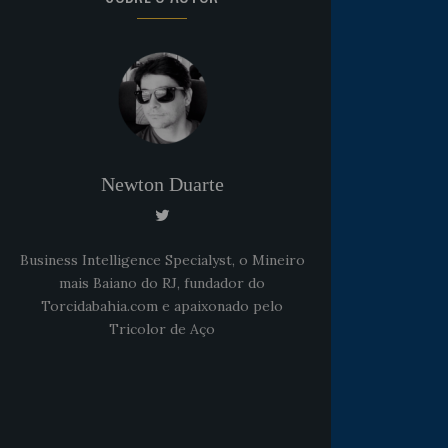
Newton Duarte
Business Intelligence Specialyst, o Mineiro
mais Baiano do RJ, fundador do
Torcidabahia.com e apaixonado pelo
Tricolor de Aço