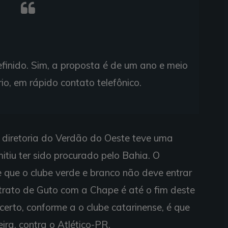
inido. Sim, a proposta é de um ano e meio
io, em rápido contato telefônico.
 diretoria do Verdão do Oeste teve uma
itiu ter sido procurado pelo Bahia. O
 que o clube verde e branco não deve entrar
ntrato de Guto com a Chape é até o fim deste
certo, conforme a o clube catarinense, é que
ira, contra o Atlético-PR.