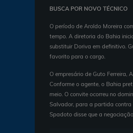
BUSCA POR NOVO TÉCNICO
O período de Aroldo Moreira com
tempo. A diretoria do Bahia inic
substituir Doriva em definitivo. 
favorito para o cargo.
O empresário de Guto Ferreira, 
Conforme o agente, o Bahia pret
meio. O convite ocorreu no dom
Salvador, para a partida contra 
Spadoto disse que a negociaçã