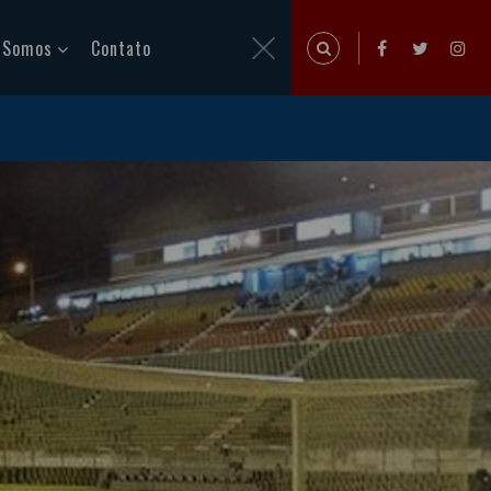
 Somos
Contato